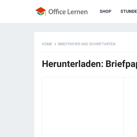
SHOP
STUNDE
HOME
BRIEFPAPIER UND SCHRIFTARTEN
Herunterladen: Briefpa