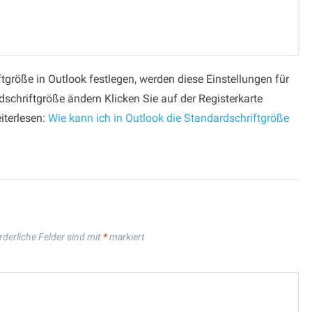
tgröße in Outlook festlegen, werden diese Einstellungen für
dschriftgröße ändern Klicken Sie auf der Registerkarte
eiterlesen:
Wie kann ich in Outlook die Standardschriftgröße
rderliche Felder sind mit
*
markiert