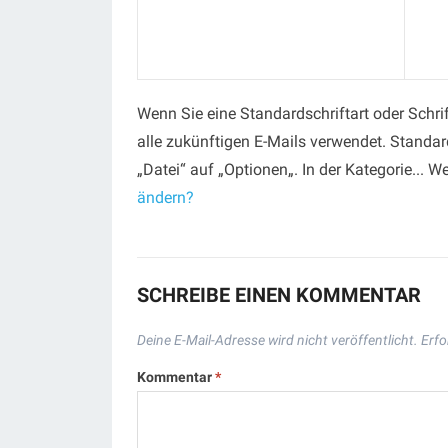
Wenn Sie eine Standardschriftart oder Schrif
alle zukünftigen E-Mails verwendet. Standar
„Datei“ auf „Optionen„. In der Kategorie... W
ändern?
SCHREIBE EINEN KOMMENTAR
Deine E-Mail-Adresse wird nicht veröffentlicht.
Erfo
Kommentar
*