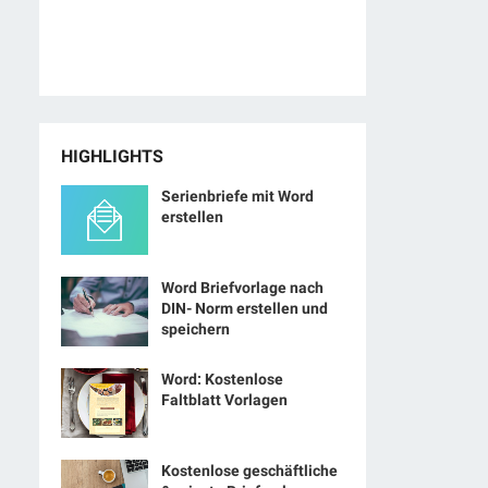
HIGHLIGHTS
Serienbriefe mit Word
erstellen
Word Briefvorlage nach
DIN- Norm erstellen und
speichern
Word: Kostenlose
Faltblatt Vorlagen
Kostenlose geschäftliche