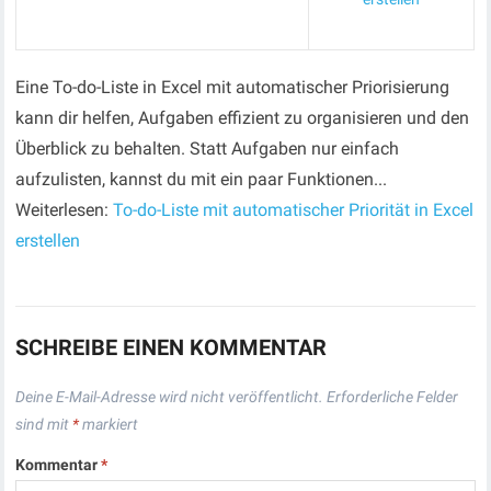
Eine To-do-Liste in Excel mit automatischer Priorisierung
kann dir helfen, Aufgaben effizient zu organisieren und den
Überblick zu behalten. Statt Aufgaben nur einfach
aufzulisten, kannst du mit ein paar Funktionen...
Weiterlesen:
To-do-Liste mit automatischer Priorität in Excel
erstellen
SCHREIBE EINEN KOMMENTAR
Deine E-Mail-Adresse wird nicht veröffentlicht.
Erforderliche Felder
sind mit
*
markiert
Kommentar
*