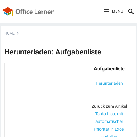
MENU
HOME
Herunterladen: Aufgabenliste
Aufgabenliste
Herunterladen
Zurück zum Artikel
To-do-Liste mit
automatischer
Priorität in Excel
erstellen