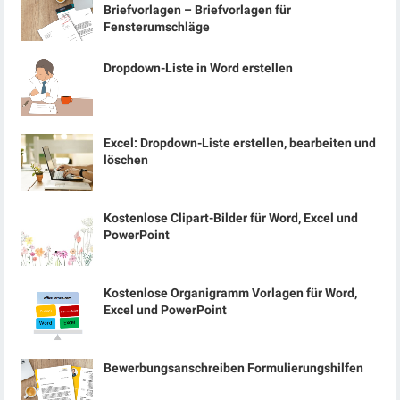
Briefvorlagen – Briefvorlagen für
Fensterumschläge
Dropdown-Liste in Word erstellen
Excel: Dropdown-Liste erstellen, bearbeiten und
löschen
Kostenlose Clipart-Bilder für Word, Excel und
PowerPoint
Kostenlose Organigramm Vorlagen für Word,
Excel und PowerPoint
Bewerbungsanschreiben Formulierungshilfen