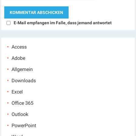
E-Mail empfangen im Falle, dass jemand antwortet
Access
Adobe
Allgemein
Downloads
Excel
Office 365
Outlook
PowerPoint