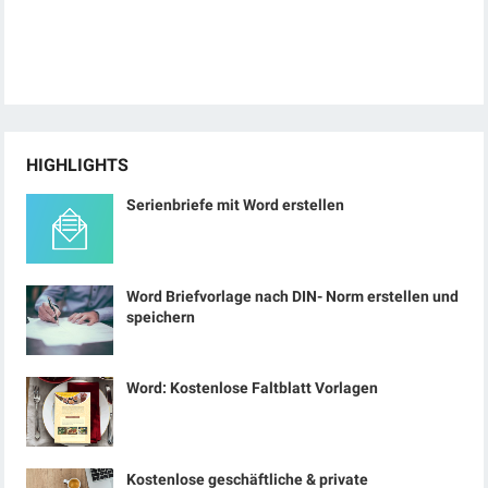
HIGHLIGHTS
Serienbriefe mit Word erstellen
Word Briefvorlage nach DIN- Norm erstellen und
speichern
Word: Kostenlose Faltblatt Vorlagen
Kostenlose geschäftliche & private