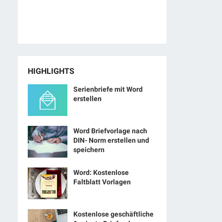
HIGHLIGHTS
Serienbriefe mit Word
erstellen
Word Briefvorlage nach
DIN- Norm erstellen und
speichern
Word: Kostenlose
Faltblatt Vorlagen
Kostenlose geschäftliche