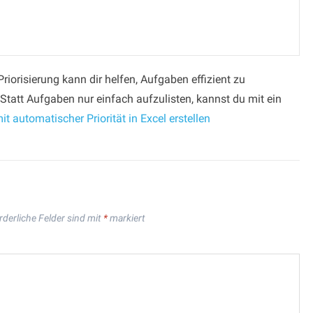
riorisierung kann dir helfen, Aufgaben effizient zu
 Statt Aufgaben nur einfach aufzulisten, kannst du mit ein
it automatischer Priorität in Excel erstellen
rderliche Felder sind mit
*
markiert