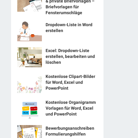
& private Briefvorlagen –
Briefvorlagen für
Fensterumschläge
Dropdown-Liste in Word
erstellen
Excel: Dropdown-Liste
erstellen, bearbeiten und
löschen
Kostenlose Clipart-Bilder
für Word, Excel und
PowerPoint
Kostenlose Organigramm
Vorlagen für Word, Excel
und PowerPoint
Bewerbungsanschreiben
Formulierungshilfen