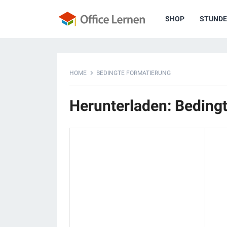
SHOP
STUNDE
HOME
BEDINGTE FORMATIERUNG
Herunterladen: Beding