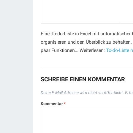
Eine To-do-Liste in Excel mit automatischer P
organisieren und den Überblick zu behalten.
paar Funktionen... Weiterlesen:
To-do-Liste m
SCHREIBE EINEN KOMMENTAR
Deine E-Mail-Adresse wird nicht veröffentlicht.
Erfo
Kommentar
*