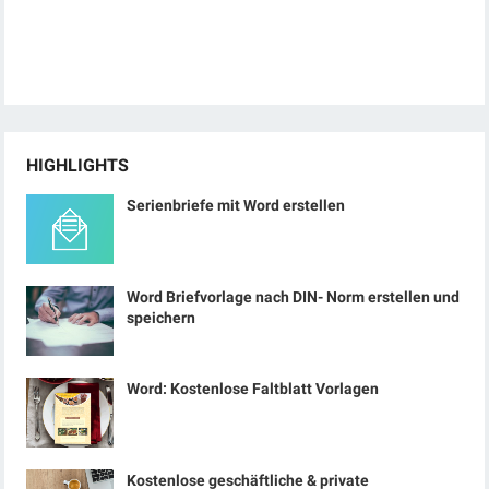
HIGHLIGHTS
Serienbriefe mit Word erstellen
Word Briefvorlage nach DIN- Norm erstellen und
speichern
Word: Kostenlose Faltblatt Vorlagen
Kostenlose geschäftliche & private