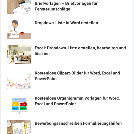
Briefvorlagen – Briefvorlagen für
Fensterumschläge
Dropdown-Liste in Word erstellen
Excel: Dropdown-Liste erstellen, bearbeiten und
löschen
Kostenlose Clipart-Bilder für Word, Excel und
PowerPoint
Kostenlose Organigramm Vorlagen für Word,
Excel und PowerPoint
Bewerbungsanschreiben Formulierungshilfen