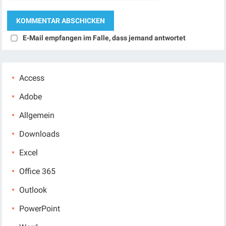
E-Mail empfangen im Falle, dass jemand antwortet
Access
Adobe
Allgemein
Downloads
Excel
Office 365
Outlook
PowerPoint