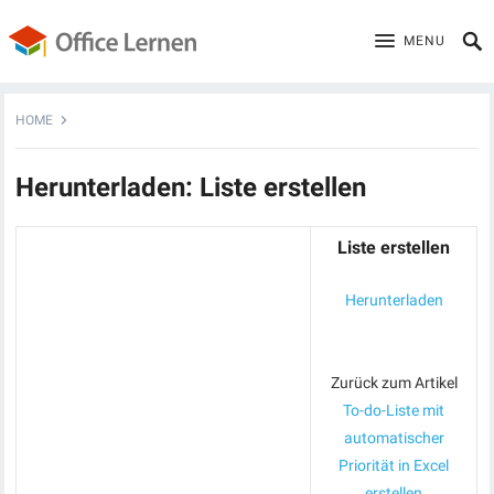
MENU
HOME
Herunterladen: Liste erstellen
Liste erstellen
Herunterladen
Zurück zum Artikel
To-do-Liste mit
automatischer
Priorität in Excel
erstellen