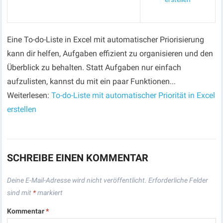
Eine To-do-Liste in Excel mit automatischer Priorisierung
kann dir helfen, Aufgaben effizient zu organisieren und den
Überblick zu behalten. Statt Aufgaben nur einfach
aufzulisten, kannst du mit ein paar Funktionen...
Weiterlesen:
To-do-Liste mit automatischer Priorität in Excel
erstellen
SCHREIBE EINEN KOMMENTAR
Deine E-Mail-Adresse wird nicht veröffentlicht.
Erforderliche Felder
sind mit
*
markiert
Kommentar
*