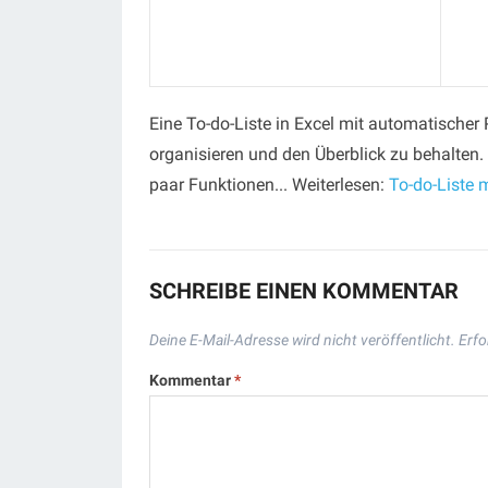
Eine To-do-Liste in Excel mit automatischer P
organisieren und den Überblick zu behalten.
paar Funktionen... Weiterlesen:
To-do-Liste m
SCHREIBE EINEN KOMMENTAR
Deine E-Mail-Adresse wird nicht veröffentlicht.
Erfo
Kommentar
*