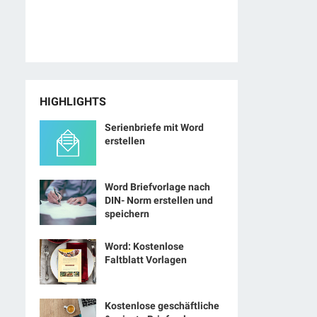
HIGHLIGHTS
Serienbriefe mit Word
erstellen
Word Briefvorlage nach
DIN- Norm erstellen und
speichern
Word: Kostenlose
Faltblatt Vorlagen
Kostenlose geschäftliche