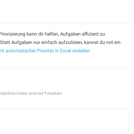
riorisierung kann dir helfen, Aufgaben effizient zu
 Statt Aufgaben nur einfach aufzulisten, kannst du mit ein
it automatischer Priorität in Excel erstellen
rderliche Felder sind mit
*
markiert