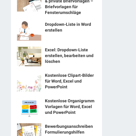
& private Briefvorlagen –
Briefvorlagen für
Fensterumschläge
Dropdown-Liste in Word
erstellen
Excel: Dropdown-Liste
erstellen, bearbeiten und
löschen
Kostenlose Clipart-Bilder
für Word, Excel und
PowerPoint
Kostenlose Organigramm
Vorlagen für Word, Excel
und PowerPoint
Bewerbungsanschreiben
Formulierungshilfen