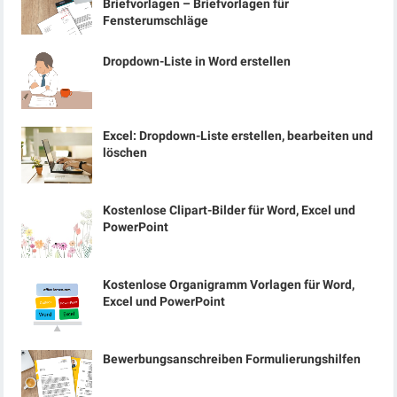
Briefvorlagen – Briefvorlagen für
Fensterumschläge
Dropdown-Liste in Word erstellen
Excel: Dropdown-Liste erstellen, bearbeiten und
löschen
Kostenlose Clipart-Bilder für Word, Excel und
PowerPoint
Kostenlose Organigramm Vorlagen für Word,
Excel und PowerPoint
Bewerbungsanschreiben Formulierungshilfen