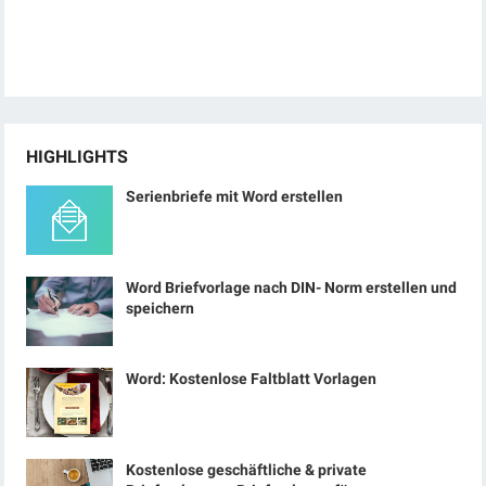
HIGHLIGHTS
Serienbriefe mit Word erstellen
Word Briefvorlage nach DIN- Norm erstellen und
speichern
Word: Kostenlose Faltblatt Vorlagen
Kostenlose geschäftliche & private