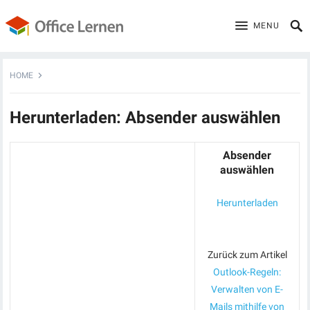
MENU
HOME
Herunterladen: Absender auswählen
Absender
auswählen
Herunterladen
Zurück zum Artikel
Outlook-Regeln:
Verwalten von E-
Mails mithilfe von