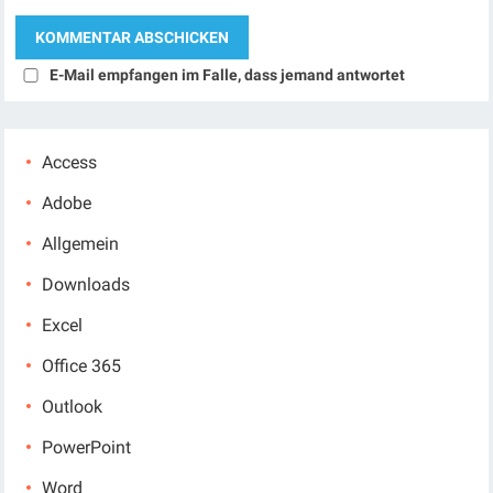
E-Mail empfangen im Falle, dass jemand antwortet
Access
Adobe
Allgemein
Downloads
Excel
Office 365
Outlook
PowerPoint
Word