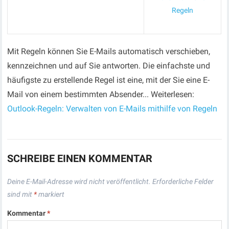
Regeln
Mit Regeln können Sie E-Mails automatisch verschieben,
kennzeichnen und auf Sie antworten. Die einfachste und
häufigste zu erstellende Regel ist eine, mit der Sie eine E-
Mail von einem bestimmten Absender... Weiterlesen:
Outlook-Regeln: Verwalten von E-Mails mithilfe von Regeln
SCHREIBE EINEN KOMMENTAR
Deine E-Mail-Adresse wird nicht veröffentlicht.
Erforderliche Felder
sind mit
*
markiert
Kommentar
*