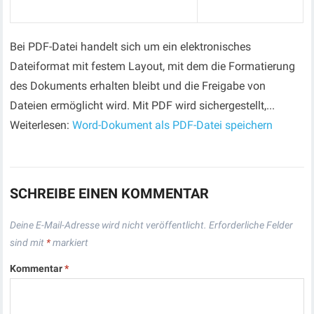
Bei PDF-Datei handelt sich um ein elektronisches
Dateiformat mit festem Layout, mit dem die Formatierung
des Dokuments erhalten bleibt und die Freigabe von
Dateien ermöglicht wird. Mit PDF wird sichergestellt,...
Weiterlesen:
Word-Dokument als PDF-Datei speichern
SCHREIBE EINEN KOMMENTAR
Deine E-Mail-Adresse wird nicht veröffentlicht.
Erforderliche Felder
sind mit
*
markiert
Kommentar
*