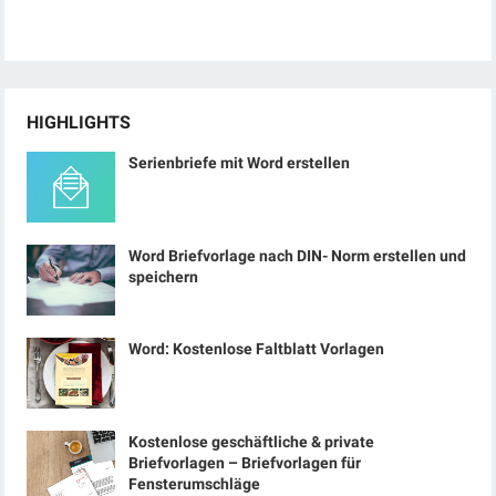
HIGHLIGHTS
Serienbriefe mit Word erstellen
Word Briefvorlage nach DIN- Norm erstellen und
speichern
Word: Kostenlose Faltblatt Vorlagen
Kostenlose geschäftliche & private
Briefvorlagen – Briefvorlagen für
Fensterumschläge