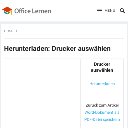
MENU
HOME
Herunterladen: Drucker auswählen
Drucker
auswählen
Herunterladen
Zurück zum Artikel
Word-Dokument als
PDF-Datei speichern