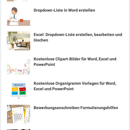
Dropdown-Liste in Word erstellen
Excel: Dropdown-Liste erstellen, bearbeiten und
löschen
Kostenlose Clipart-Bilder für Word, Excel und
PowerPoint
Kostenlose Organigramm Vorlagen für Word,
Excel und PowerPoint
Bewerbungsanschreiben Formulierungshilfen