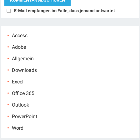
E-Mail empfangen im Falle, dass jemand antwortet
Access
Adobe
Allgemein
Downloads
Excel
Office 365
Outlook
PowerPoint
Word