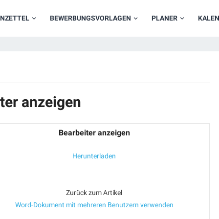
NZETTEL
BEWERBUNGSVORLAGEN
PLANER
KALE
ter anzeigen
Bearbeiter anzeigen
Herunterladen
Zurück zum Artikel
Word-Dokument mit mehreren Benutzern verwenden