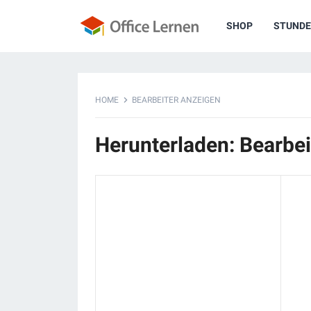
SHOP
STUNDE
HOME
BEARBEITER ANZEIGEN
Herunterladen: Bearbei