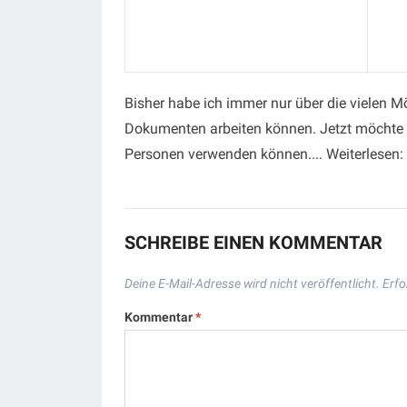
Bisher habe ich immer nur über die vielen M
Dokumenten arbeiten können. Jetzt möchte 
Personen verwenden können.... Weiterlesen:
SCHREIBE EINEN KOMMENTAR
Deine E-Mail-Adresse wird nicht veröffentlicht.
Erfo
Kommentar
*