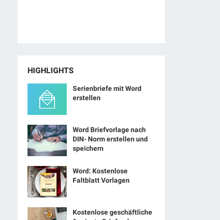
HIGHLIGHTS
Serienbriefe mit Word
erstellen
Word Briefvorlage nach
DIN- Norm erstellen und
speichern
Word: Kostenlose
Faltblatt Vorlagen
Kostenlose geschäftliche