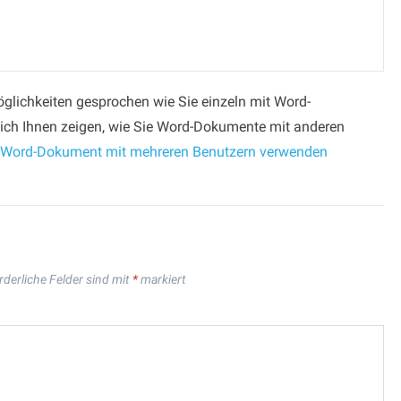
öglichkeiten gesprochen wie Sie einzeln mit Word-
ich Ihnen zeigen, wie Sie Word-Dokumente mit anderen
Word-Dokument mit mehreren Benutzern verwenden
rderliche Felder sind mit
*
markiert