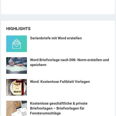
HIGHLIGHTS
Serienbriefe mit Word erstellen
Word Briefvorlage nach DIN- Norm erstellen und
speichern
Word: Kostenlose Faltblatt Vorlagen
Kostenlose geschäftliche & private
Briefvorlagen – Briefvorlagen für
Fensterumschläge