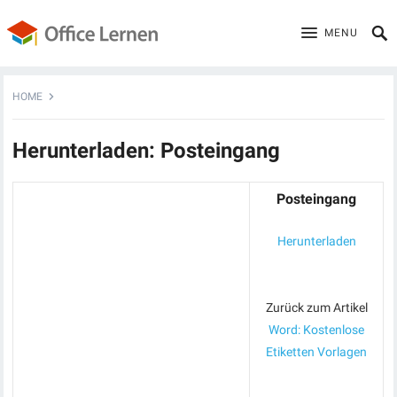
MENU
HOME
Herunterladen: Posteingang
Posteingang
Herunterladen
Zurück zum Artikel
Word: Kostenlose
Etiketten Vorlagen