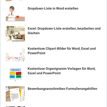
Dropdown-Liste in Word erstellen
Excel: Dropdown-Liste erstellen, bearbeiten und
löschen
Kostenlose Clipart-Bilder für Word, Excel und
PowerPoint
Kostenlose Organigramm Vorlagen für Word,
Excel und PowerPoint
Bewerbungsanschreiben Formulierungshilfen