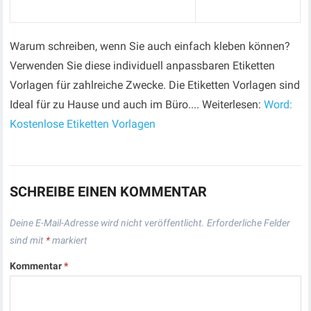
Warum schreiben, wenn Sie auch einfach kleben können?
Verwenden Sie diese individuell anpassbaren Etiketten
Vorlagen für zahlreiche Zwecke. Die Etiketten Vorlagen sind
Ideal für zu Hause und auch im Büro.... Weiterlesen:
Word:
Kostenlose Etiketten Vorlagen
SCHREIBE EINEN KOMMENTAR
Deine E-Mail-Adresse wird nicht veröffentlicht.
Erforderliche Felder
sind mit
*
markiert
Kommentar
*