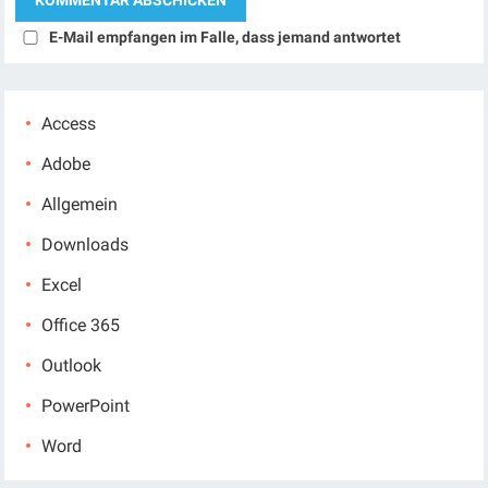
E-Mail empfangen im Falle, dass jemand antwortet
Access
Adobe
Allgemein
Downloads
Excel
Office 365
Outlook
PowerPoint
Word