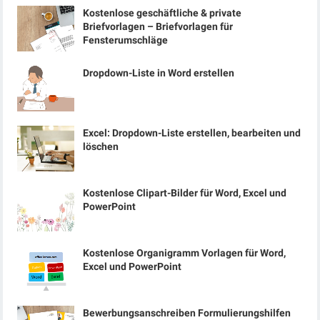
Kostenlose geschäftliche & private
Briefvorlagen – Briefvorlagen für
Fensterumschläge
Dropdown-Liste in Word erstellen
Excel: Dropdown-Liste erstellen, bearbeiten und
löschen
Kostenlose Clipart-Bilder für Word, Excel und
PowerPoint
Kostenlose Organigramm Vorlagen für Word,
Excel und PowerPoint
Bewerbungsanschreiben Formulierungshilfen