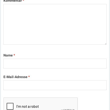
Kommentar
*
Name
*
E-Mail-Adresse
*