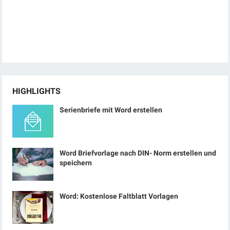
HIGHLIGHTS
Serienbriefe mit Word erstellen
Word Briefvorlage nach DIN- Norm erstellen und
speichern
Word: Kostenlose Faltblatt Vorlagen