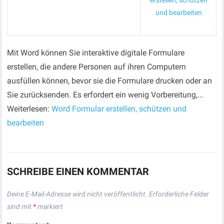
erstellen, schützen
und bearbeiten
Mit Word können Sie interaktive digitale Formulare
erstellen, die andere Personen auf ihren Computern
ausfüllen können, bevor sie die Formulare drucken oder an
Sie zurücksenden. Es erfordert ein wenig Vorbereitung,...
Weiterlesen:
Word Formular erstellen, schützen und
bearbeiten
SCHREIBE EINEN KOMMENTAR
Deine E-Mail-Adresse wird nicht veröffentlicht.
Erforderliche Felder
sind mit
*
markiert