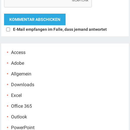
E-Mail empfangen im Falle, dass jemand antwortet
Access
Adobe
Allgemein
Downloads
Excel
Office 365
Outlook
PowerPoint