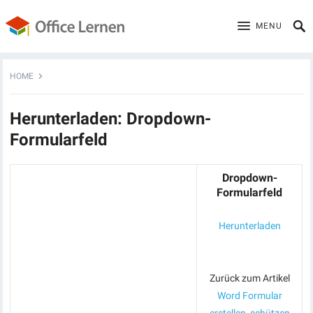
MENU
HOME
Herunterladen: Dropdown-
Formularfeld
Dropdown-
Formularfeld
Herunterladen
Zurück zum Artikel
Word Formular