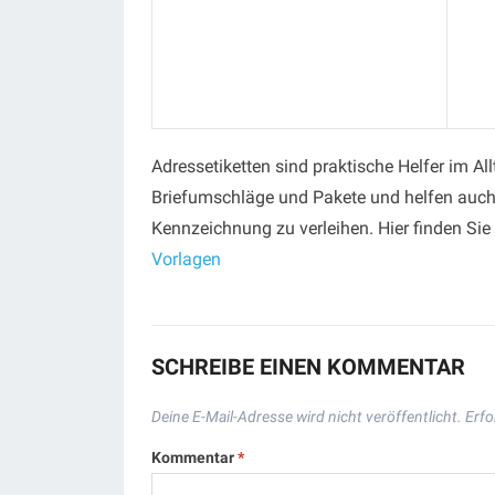
Adressetiketten sind praktische Helfer im 
Briefumschläge und Pakete und helfen auch
Kennzeichnung zu verleihen. Hier finden Sie 
Vorlagen
SCHREIBE EINEN KOMMENTAR
Deine E-Mail-Adresse wird nicht veröffentlicht.
Erfo
Kommentar
*