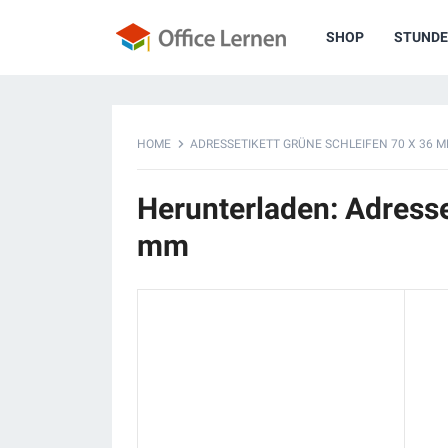
SHOP
STUNDE
HOME
ADRESSETIKETT GRÜNE SCHLEIFEN 70 X 36 
Herunterladen: Adresse
mm