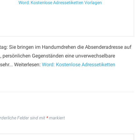
Word: Kostenlose Adressetiketten Vorlagen
Alltag: Sie bringen im Handumdrehen die Absenderadresse auf
, persönlichen Gegenständen eine unverwechselbare
sehr... Weiterlesen:
Word: Kostenlose Adressetiketten
rderliche Felder sind mit
*
markiert