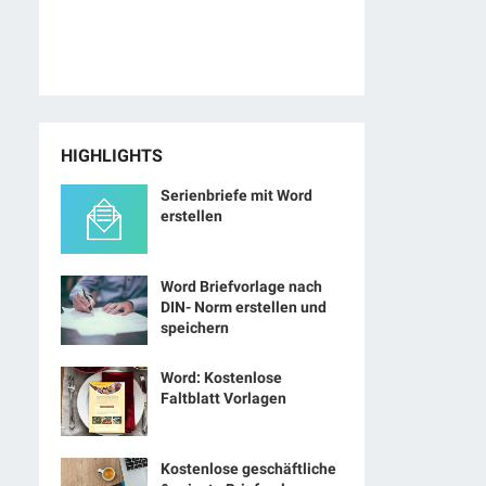
HIGHLIGHTS
Serienbriefe mit Word
erstellen
Word Briefvorlage nach
DIN- Norm erstellen und
speichern
Word: Kostenlose
Faltblatt Vorlagen
Kostenlose geschäftliche