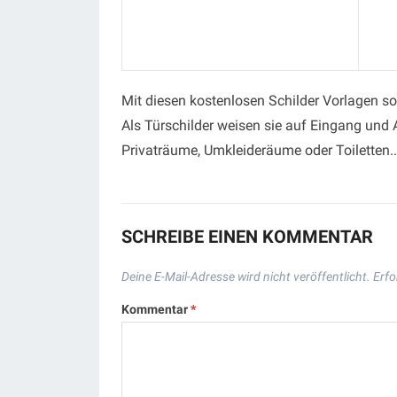
Mit diesen kostenlosen Schilder Vorlagen so
Als Türschilder weisen sie auf Eingang und
Privaträume, Umkleideräume oder Toiletten..
SCHREIBE EINEN KOMMENTAR
Deine E-Mail-Adresse wird nicht veröffentlicht.
Erfo
Kommentar
*