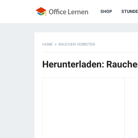
SHOP
STUNDE
HOME
RAUCHEN VERBOTEN
Herunterladen: Rauche