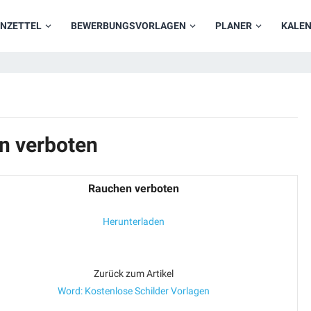
NZETTEL
BEWERBUNGSVORLAGEN
PLANER
KALE
n verboten
Rauchen verboten
Herunterladen
Zurück zum Artikel
Word: Kostenlose Schilder Vorlagen