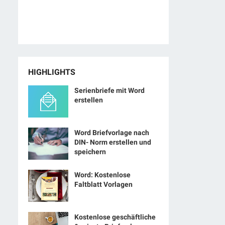
HIGHLIGHTS
Serienbriefe mit Word
erstellen
Word Briefvorlage nach
DIN- Norm erstellen und
speichern
Word: Kostenlose
Faltblatt Vorlagen
Kostenlose geschäftliche