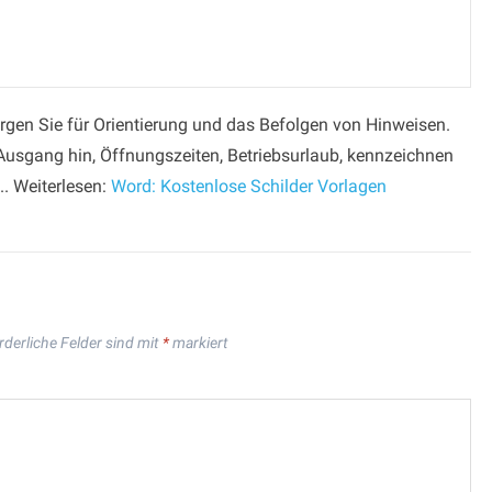
rgen Sie für Orientierung und das Befolgen von Hinweisen.
 Ausgang hin, Öffnungszeiten, Betriebsurlaub, kennzeichnen
.. Weiterlesen:
Word: Kostenlose Schilder Vorlagen
rderliche Felder sind mit
*
markiert