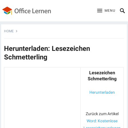
MENU
HOME
Herunterladen: Lesezeichen
Schmetterling
Lesezeichen
Schmetterling
Herunterladen
Zurück zum Artikel
Word: Kostenlose