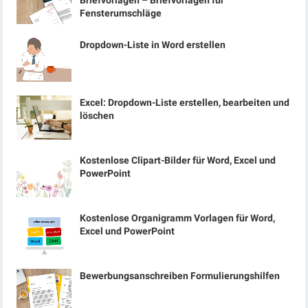
Briefvorlagen – Briefvorlagen für
Fensterumschläge
Dropdown-Liste in Word erstellen
Excel: Dropdown-Liste erstellen, bearbeiten und
löschen
Kostenlose Clipart-Bilder für Word, Excel und
PowerPoint
Kostenlose Organigramm Vorlagen für Word,
Excel und PowerPoint
Bewerbungsanschreiben Formulierungshilfen