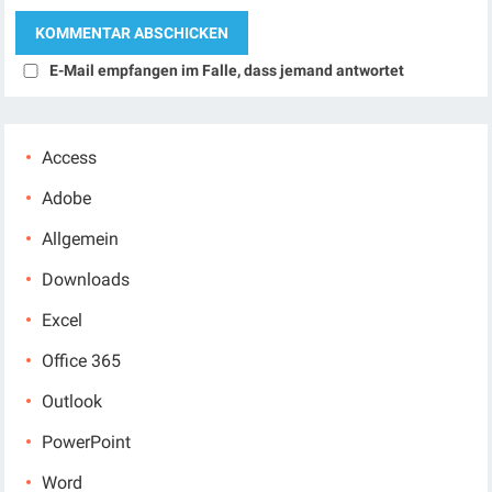
E-Mail empfangen im Falle, dass jemand antwortet
Access
Adobe
Allgemein
Downloads
Excel
Office 365
Outlook
PowerPoint
Word