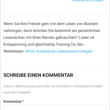
Lesezeichenvorlagen
Wenn Sie Ihre Freizeit gern mit dem Lesen von Büchern
verbringen, dann könnten Sie bestimmt ein persönliches
Lesezeichen mit Ihren Namen gebrauchen? Lesen ist
Entspannung und gleichzeitig Training für den...
Weiterlesen:
Word: Kostenlose Lesezeichenvorlagen
SCHREIBE EINEN KOMMENTAR
Deine E-Mail-Adresse wird nicht veröffentlicht.
Erforderliche Felder
sind mit
*
markiert
Kommentar
*