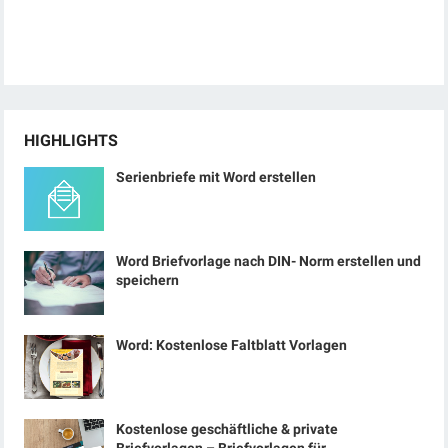
HIGHLIGHTS
Serienbriefe mit Word erstellen
Word Briefvorlage nach DIN- Norm erstellen und
speichern
Word: Kostenlose Faltblatt Vorlagen
Kostenlose geschäftliche & private