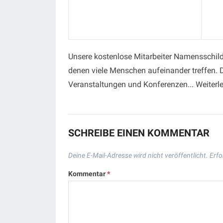
Unsere kostenlose Mitarbeiter Namensschilde
denen viele Menschen aufeinander treffen. D
Veranstaltungen und Konferenzen... Weiterl
SCHREIBE EINEN KOMMENTAR
Deine E-Mail-Adresse wird nicht veröffentlicht.
Erfo
Kommentar
*