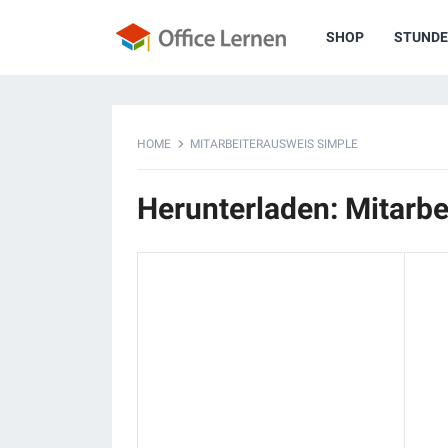
SHOP
STUNDE
HOME
MITARBEITERAUSWEIS SIMPLE
Herunterladen: Mitarb