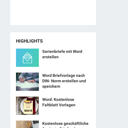
HIGHLIGHTS
Serienbriefe mit Word
erstellen
Word Briefvorlage nach
DIN- Norm erstellen und
speichern
Word: Kostenlose
Faltblatt Vorlagen
Kostenlose geschäftliche