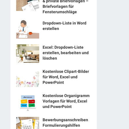
& private Briefvorlagen –
Briefvorlagen für
Fensterumschläge
Dropdown-Liste in Word
erstellen
Excel: Dropdown-Liste
erstellen, bearbeiten und
löschen
Kostenlose Clipart-Bilder
für Word, Excel und
PowerPoint
Kostenlose Organigramm
Vorlagen für Word, Excel
und PowerPoint
Bewerbungsanschreiben
Formulierungshilfen