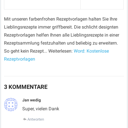
Mit unseren farbenfrohen Rezeptvorlagen halten Sie Ihre
Lieblingsrezepte immer griffbereit. Die schlicht designten
Rezeptvorlagen helfen Ihnen alle Lieblingsrezepte in einer
Rezeptsammlung festzuhalten und beliebig zu erweitern.
So geht kein Rezept... Weiterlesen:
Word: Kostenlose
Rezeptvorlagen
3 KOMMENTARE
Jan wedig
Super, vielen Dank
Antworten