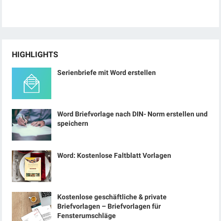
HIGHLIGHTS
Serienbriefe mit Word erstellen
Word Briefvorlage nach DIN- Norm erstellen und
speichern
Word: Kostenlose Faltblatt Vorlagen
Kostenlose geschäftliche & private
Briefvorlagen – Briefvorlagen für
Fensterumschläge