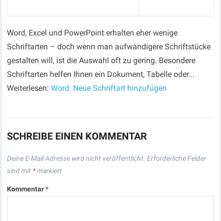
Word, Excel und PowerPoint erhalten eher wenige
Schriftarten – doch wenn man aufwändigere Schriftstücke
gestalten will, ist die Auswahl oft zu gering. Besondere
Schriftarten helfen Ihnen ein Dokument, Tabelle oder...
Weiterlesen:
Word: Neue Schriftart hinzufügen
SCHREIBE EINEN KOMMENTAR
Deine E-Mail-Adresse wird nicht veröffentlicht.
Erforderliche Felder
sind mit
*
markiert
Kommentar
*