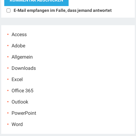
E-Mail empfangen im Falle, dass jemand antwortet
Access
Adobe
Allgemein
Downloads
Excel
Office 365
Outlook
PowerPoint
Word