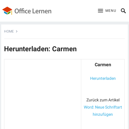
MENU
HOME
Herunterladen: Carmen
Carmen
Herunterladen
Zurück zum Artikel
Word: Neue Schriftart
hinzufügen