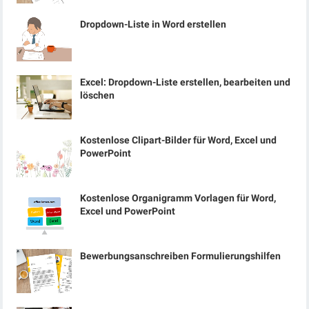
Dropdown-Liste in Word erstellen
Excel: Dropdown-Liste erstellen, bearbeiten und
löschen
Kostenlose Clipart-Bilder für Word, Excel und
PowerPoint
Kostenlose Organigramm Vorlagen für Word,
Excel und PowerPoint
Bewerbungsanschreiben Formulierungshilfen