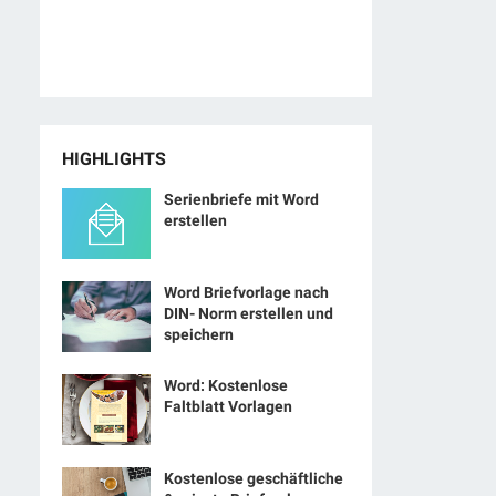
HIGHLIGHTS
Serienbriefe mit Word
erstellen
Word Briefvorlage nach
DIN- Norm erstellen und
speichern
Word: Kostenlose
Faltblatt Vorlagen
Kostenlose geschäftliche