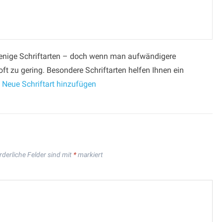
wenige Schriftarten – doch wenn man aufwändigere
 oft zu gering. Besondere Schriftarten helfen Ihnen ein
 Neue Schriftart hinzufügen
rderliche Felder sind mit
*
markiert