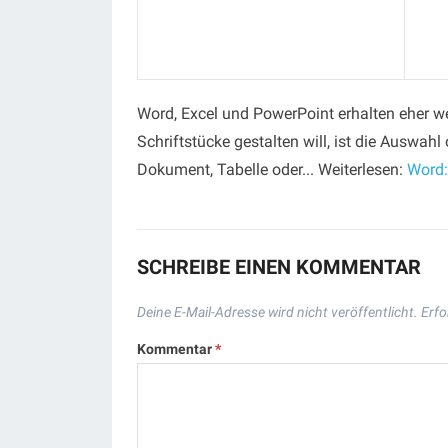
Word, Excel und PowerPoint erhalten eher 
Schriftstücke gestalten will, ist die Auswahl
Dokument, Tabelle oder... Weiterlesen:
Word:
SCHREIBE EINEN KOMMENTAR
Deine E-Mail-Adresse wird nicht veröffentlicht.
Erfo
Kommentar
*