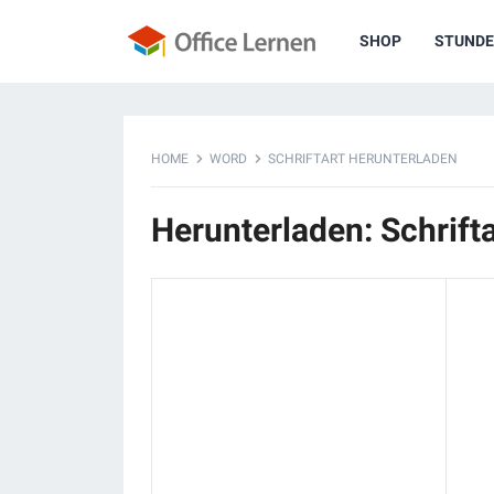
SHOP
STUNDE
HOME
WORD
SCHRIFTART HERUNTERLADEN
Herunterladen: Schrift