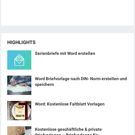
HIGHLIGHTS
Serienbriefe mit Word erstellen
Word Briefvorlage nach DIN- Norm erstellen und
speichern
Word: Kostenlose Faltblatt Vorlagen
Kostenlose geschäftliche & private