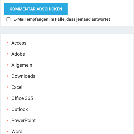
E-Mail empfangen im Falle, dass jemand antwortet
Access
Adobe
Allgemein
Downloads
Excel
Office 365
Outlook
PowerPoint
Word