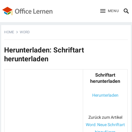
MENU
HOME
WORD
Herunterladen: Schriftart
herunterladen
Schriftart
herunterladen
Herunterladen
Zurück zum Artikel
Word: Neue Schriftart