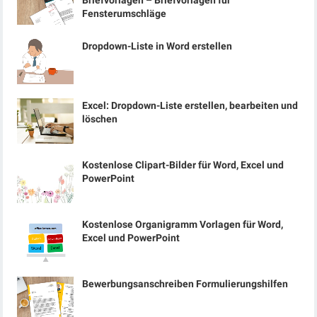
Briefvorlagen – Briefvorlagen für
Fensterumschläge
Dropdown-Liste in Word erstellen
Excel: Dropdown-Liste erstellen, bearbeiten und
löschen
Kostenlose Clipart-Bilder für Word, Excel und
PowerPoint
Kostenlose Organigramm Vorlagen für Word,
Excel und PowerPoint
Bewerbungsanschreiben Formulierungshilfen