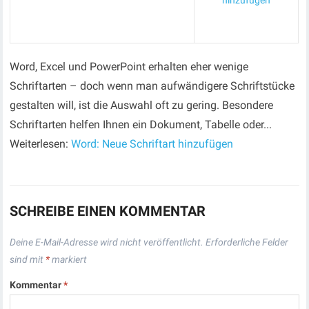
hinzufügen
Word, Excel und PowerPoint erhalten eher wenige
Schriftarten – doch wenn man aufwändigere Schriftstücke
gestalten will, ist die Auswahl oft zu gering. Besondere
Schriftarten helfen Ihnen ein Dokument, Tabelle oder...
Weiterlesen:
Word: Neue Schriftart hinzufügen
SCHREIBE EINEN KOMMENTAR
Deine E-Mail-Adresse wird nicht veröffentlicht.
Erforderliche Felder
sind mit
*
markiert
Kommentar
*