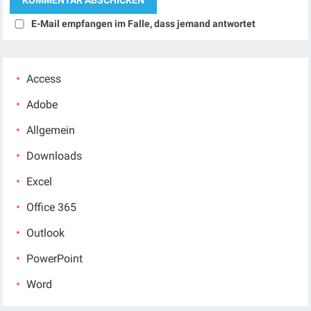
E-Mail empfangen im Falle, dass jemand antwortet
Access
Adobe
Allgemein
Downloads
Excel
Office 365
Outlook
PowerPoint
Word