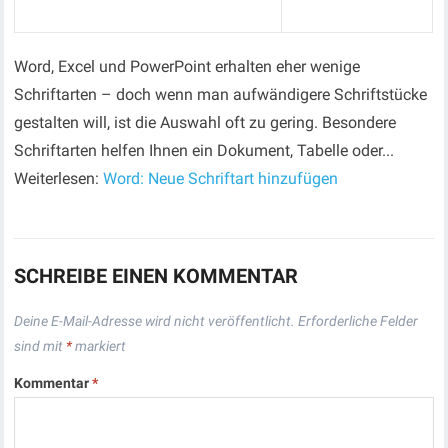
Word, Excel und PowerPoint erhalten eher wenige
Schriftarten – doch wenn man aufwändigere Schriftstücke
gestalten will, ist die Auswahl oft zu gering. Besondere
Schriftarten helfen Ihnen ein Dokument, Tabelle oder...
Weiterlesen:
Word: Neue Schriftart hinzufügen
SCHREIBE EINEN KOMMENTAR
Deine E-Mail-Adresse wird nicht veröffentlicht.
Erforderliche Felder
sind mit
*
markiert
Kommentar
*