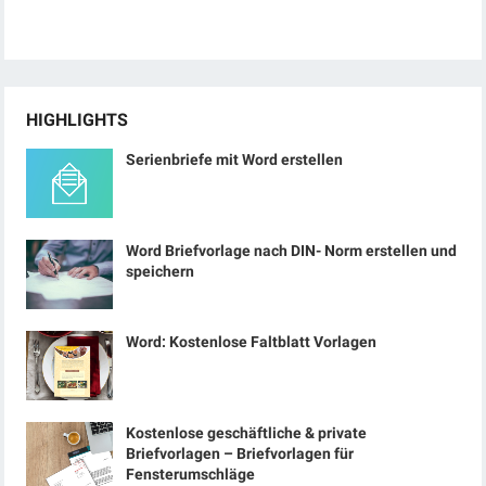
HIGHLIGHTS
Serienbriefe mit Word erstellen
Word Briefvorlage nach DIN- Norm erstellen und
speichern
Word: Kostenlose Faltblatt Vorlagen
Kostenlose geschäftliche & private
Briefvorlagen – Briefvorlagen für
Fensterumschläge