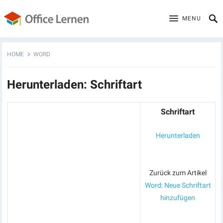
MENU
HOME
WORD
Herunterladen: Schriftart
Schriftart
Herunterladen
Zurück zum Artikel
Word: Neue Schriftart
hinzufügen