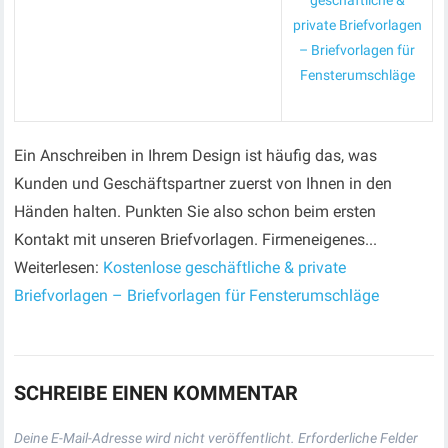
geschäftliche &
private Briefvorlagen
– Briefvorlagen für
Fensterumschläge
Ein Anschreiben in Ihrem Design ist häufig das, was
Kunden und Geschäftspartner zuerst von Ihnen in den
Händen halten. Punkten Sie also schon beim ersten
Kontakt mit unseren Briefvorlagen. Firmeneigenes...
Weiterlesen:
Kostenlose geschäftliche & private
Briefvorlagen – Briefvorlagen für Fensterumschläge
SCHREIBE EINEN KOMMENTAR
Deine E-Mail-Adresse wird nicht veröffentlicht.
Erforderliche Felder