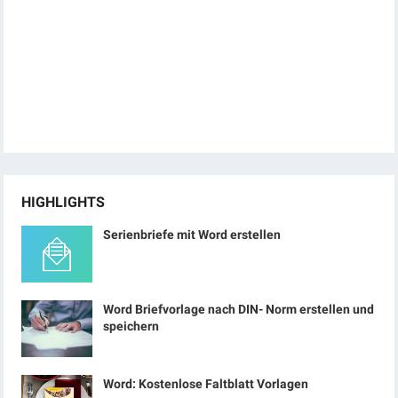
HIGHLIGHTS
Serienbriefe mit Word erstellen
Word Briefvorlage nach DIN- Norm erstellen und
speichern
Word: Kostenlose Faltblatt Vorlagen