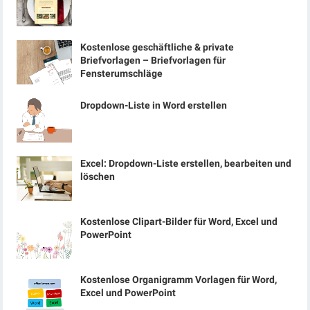
Kostenlose geschäftliche & private
Briefvorlagen – Briefvorlagen für
Fensterumschläge
Dropdown-Liste in Word erstellen
Excel: Dropdown-Liste erstellen, bearbeiten und
löschen
Kostenlose Clipart-Bilder für Word, Excel und
PowerPoint
Kostenlose Organigramm Vorlagen für Word,
Excel und PowerPoint