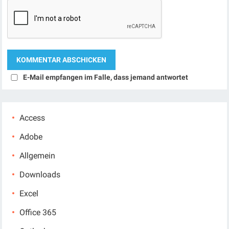
E-Mail empfangen im Falle, dass jemand antwortet
Access
Adobe
Allgemein
Downloads
Excel
Office 365