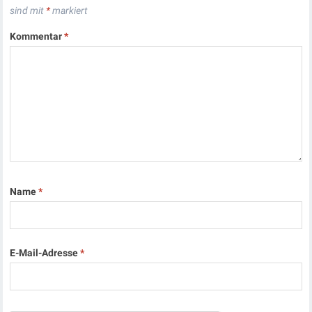
sind mit
*
markiert
Kommentar
*
Name
*
E-Mail-Adresse
*