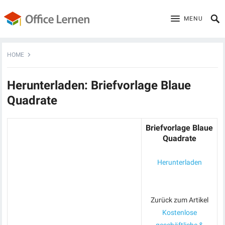
MENU
HOME
Herunterladen: Briefvorlage Blaue
Quadrate
Briefvorlage Blaue
Quadrate
Herunterladen
Zurück zum Artikel
Kostenlose