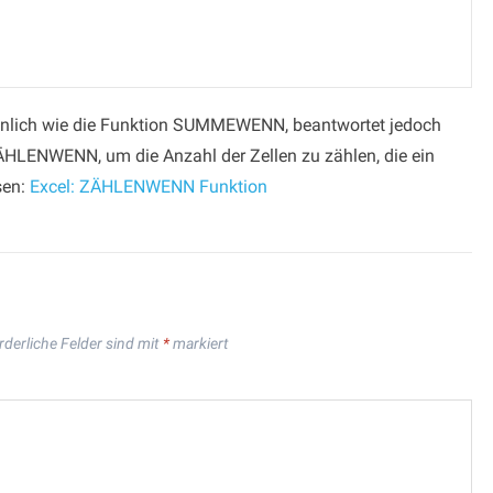
nlich wie die Funktion SUMMEWENN, beantwortet jedoch
ÄHLENWENN, um die Anzahl der Zellen zu zählen, die ein
esen:
Excel: ZÄHLENWENN Funktion
rderliche Felder sind mit
*
markiert