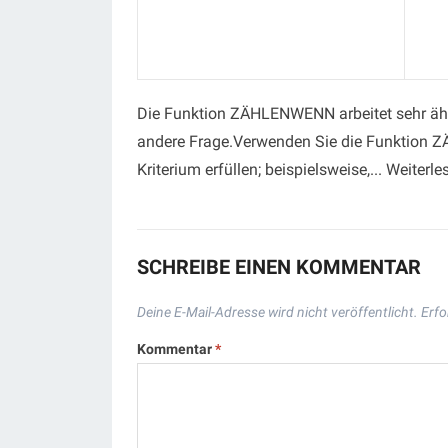
Die Funktion ZÄHLENWENN arbeitet sehr äh
andere Frage.Verwenden Sie die Funktion Z
Kriterium erfüllen; beispielsweise,... Weiterl
SCHREIBE EINEN KOMMENTAR
Deine E-Mail-Adresse wird nicht veröffentlicht.
Erfo
Kommentar
*