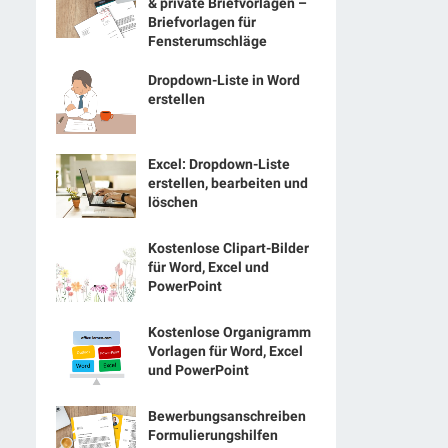
& private Briefvorlagen –
Briefvorlagen für
Fensterumschläge
Dropdown-Liste in Word
erstellen
Excel: Dropdown-Liste
erstellen, bearbeiten und
löschen
Kostenlose Clipart-Bilder
für Word, Excel und
PowerPoint
Kostenlose Organigramm
Vorlagen für Word, Excel
und PowerPoint
Bewerbungsanschreiben
Formulierungshilfen