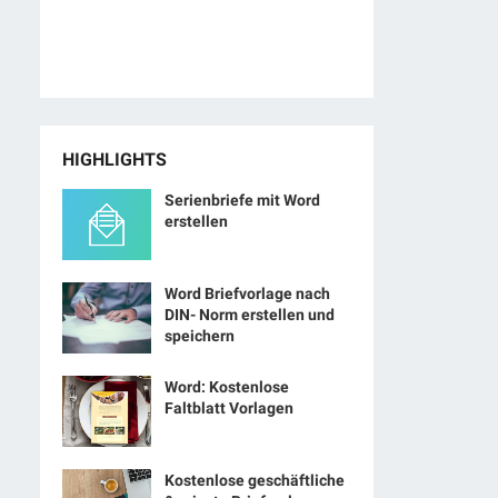
HIGHLIGHTS
Serienbriefe mit Word
erstellen
Word Briefvorlage nach
DIN- Norm erstellen und
speichern
Word: Kostenlose
Faltblatt Vorlagen
Kostenlose geschäftliche