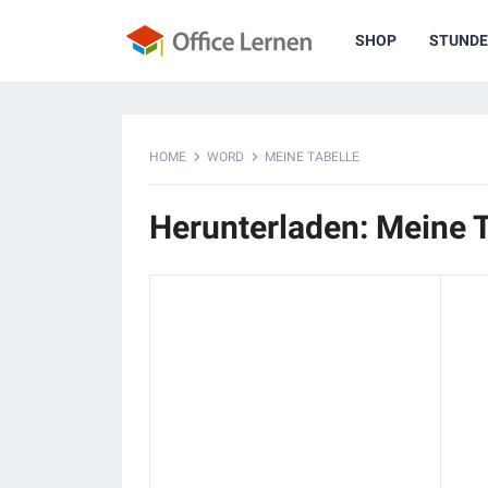
SHOP
STUNDE
HOME
WORD
MEINE TABELLE
Herunterladen: Meine T