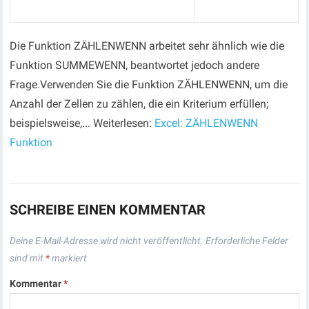
Die Funktion ZÄHLENWENN arbeitet sehr ähnlich wie die
Funktion SUMMEWENN, beantwortet jedoch andere
Frage.Verwenden Sie die Funktion ZÄHLENWENN, um die
Anzahl der Zellen zu zählen, die ein Kriterium erfüllen;
beispielsweise,... Weiterlesen:
Excel: ZÄHLENWENN
Funktion
SCHREIBE EINEN KOMMENTAR
Deine E-Mail-Adresse wird nicht veröffentlicht.
Erforderliche Felder
sind mit
*
markiert
Kommentar
*