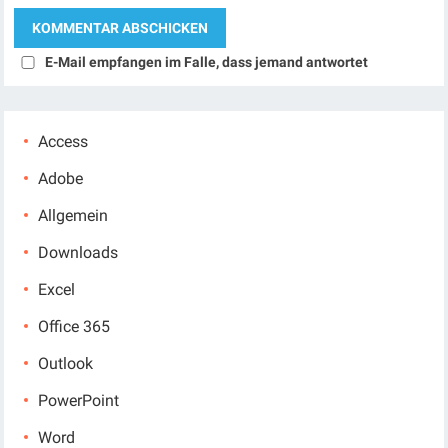
E-Mail empfangen im Falle, dass jemand antwortet
Access
Adobe
Allgemein
Downloads
Excel
Office 365
Outlook
PowerPoint
Word