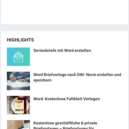
HIGHLIGHTS
Serienbriefe mit Word erstellen
Word Briefvorlage nach DIN- Norm erstellen und
speichern
Word: Kostenlose Faltblatt Vorlagen
Kostenlose geschäftliche & private
Briefvorlagen – Briefvorlagen für