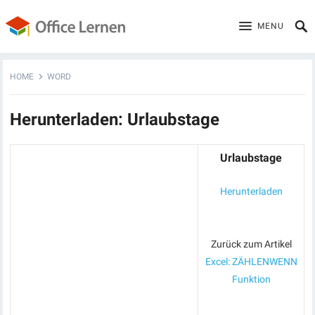
MENU
HOME
WORD
Herunterladen: Urlaubstage
Urlaubstage
Herunterladen
Zurück zum Artikel
Excel: ZÄHLENWENN
Funktion