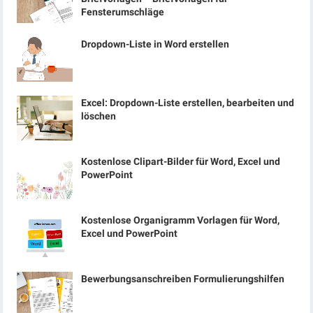
Fensterumschläge
Dropdown-Liste in Word erstellen
Excel: Dropdown-Liste erstellen, bearbeiten und
löschen
Kostenlose Clipart-Bilder für Word, Excel und
PowerPoint
Kostenlose Organigramm Vorlagen für Word,
Excel und PowerPoint
Bewerbungsanschreiben Formulierungshilfen