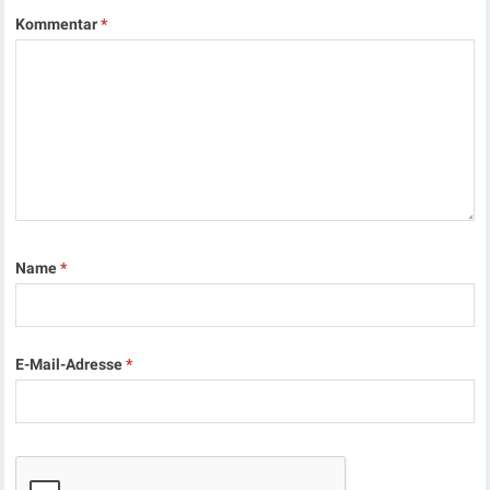
Kommentar
*
Name
*
E-Mail-Adresse
*