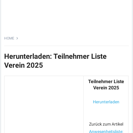
HOME
Herunterladen: Teilnehmer Liste
Verein 2025
Teilnehmer Liste
Verein 2025
Herunterladen
Zurück zum Artikel
Anwesenheitsliste: