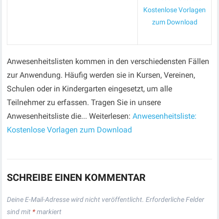
Kostenlose Vorlagen
zum Download
Anwesenheitslisten kommen in den verschiedensten Fällen
zur Anwendung. Häufig werden sie in Kursen, Vereinen,
Schulen oder in Kindergarten eingesetzt, um alle
Teilnehmer zu erfassen. Tragen Sie in unsere
Anwesenheitsliste die... Weiterlesen:
Anwesenheitsliste:
Kostenlose Vorlagen zum Download
SCHREIBE EINEN KOMMENTAR
Deine E-Mail-Adresse wird nicht veröffentlicht.
Erforderliche Felder
sind mit
*
markiert