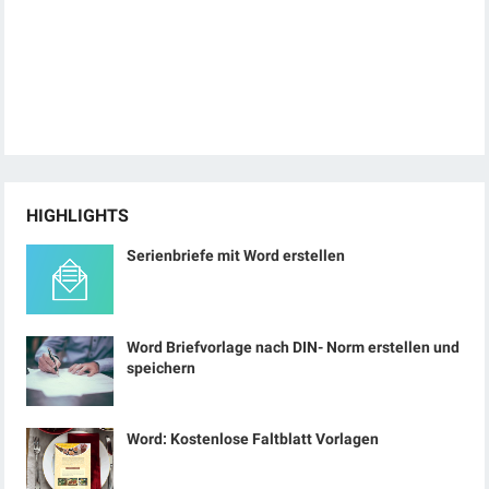
HIGHLIGHTS
Serienbriefe mit Word erstellen
Word Briefvorlage nach DIN- Norm erstellen und
speichern
Word: Kostenlose Faltblatt Vorlagen