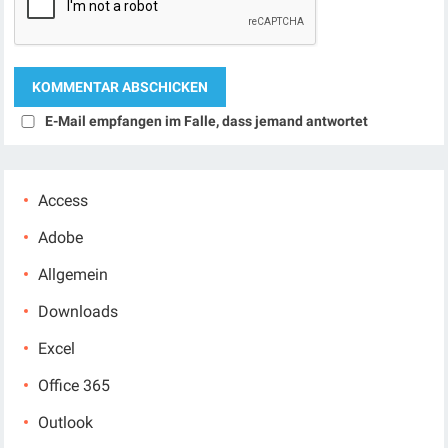
E-Mail empfangen im Falle, dass jemand antwortet
Access
Adobe
Allgemein
Downloads
Excel
Office 365
Outlook