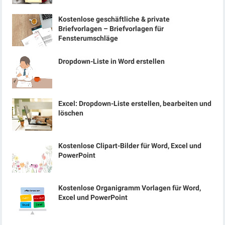
Kostenlose geschäftliche & private
Briefvorlagen – Briefvorlagen für
Fensterumschläge
Dropdown-Liste in Word erstellen
Excel: Dropdown-Liste erstellen, bearbeiten und
löschen
Kostenlose Clipart-Bilder für Word, Excel und
PowerPoint
Kostenlose Organigramm Vorlagen für Word,
Excel und PowerPoint