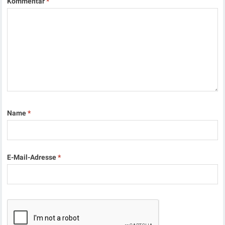
Kommentar
*
Name
*
E-Mail-Adresse
*