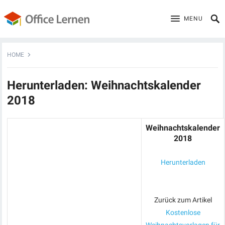
MENU
HOME
Herunterladen: Weihnachtskalender
2018
Weihnachtskalender
2018
Herunterladen
Zurück zum Artikel
Kostenlose