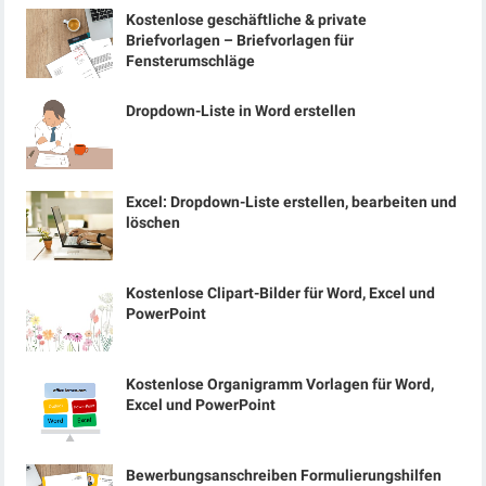
Kostenlose geschäftliche & private
Briefvorlagen – Briefvorlagen für
Fensterumschläge
Dropdown-Liste in Word erstellen
Excel: Dropdown-Liste erstellen, bearbeiten und
löschen
Kostenlose Clipart-Bilder für Word, Excel und
PowerPoint
Kostenlose Organigramm Vorlagen für Word,
Excel und PowerPoint
Bewerbungsanschreiben Formulierungshilfen