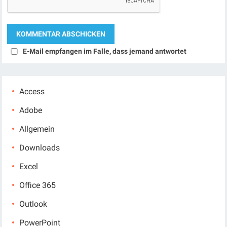
E-Mail empfangen im Falle, dass jemand antwortet
Access
Adobe
Allgemein
Downloads
Excel
Office 365
Outlook
PowerPoint