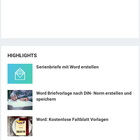
HIGHLIGHTS
Serienbriefe mit Word erstellen
Word Briefvorlage nach DIN- Norm erstellen und
speichern
Word: Kostenlose Faltblatt Vorlagen