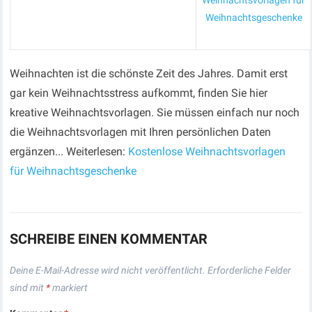
Weihnachtsvorlagen für
Weihnachtsgeschenke
Weihnachten ist die schönste Zeit des Jahres. Damit erst
gar kein Weihnachtsstress aufkommt, finden Sie hier
kreative Weihnachtsvorlagen. Sie müssen einfach nur noch
die Weihnachtsvorlagen mit Ihren persönlichen Daten
ergänzen... Weiterlesen:
Kostenlose Weihnachtsvorlagen
für Weihnachtsgeschenke
SCHREIBE EINEN KOMMENTAR
Deine E-Mail-Adresse wird nicht veröffentlicht.
Erforderliche Felder
sind mit
*
markiert