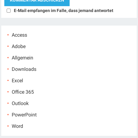
E-Mail empfangen im Falle, dass jemand antwortet
Access
Adobe
Allgemein
Downloads
Excel
Office 365
Outlook
PowerPoint
Word