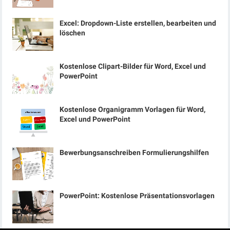
Excel: Dropdown-Liste erstellen, bearbeiten und
löschen
Kostenlose Clipart-Bilder für Word, Excel und
PowerPoint
Kostenlose Organigramm Vorlagen für Word,
Excel und PowerPoint
Bewerbungsanschreiben Formulierungshilfen
PowerPoint: Kostenlose Präsentationsvorlagen