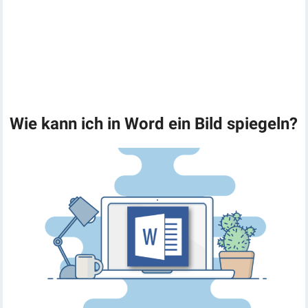
Wie kann ich in Word ein Bild spiegeln?