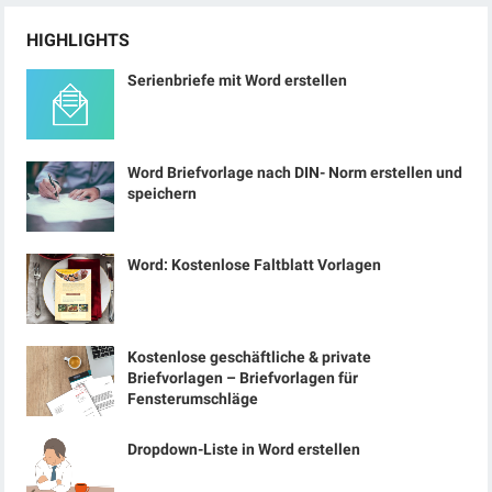
HIGHLIGHTS
Serienbriefe mit Word erstellen
Word Briefvorlage nach DIN- Norm erstellen und
speichern
Word: Kostenlose Faltblatt Vorlagen
Kostenlose geschäftliche & private
Briefvorlagen – Briefvorlagen für
Fensterumschläge
Dropdown-Liste in Word erstellen