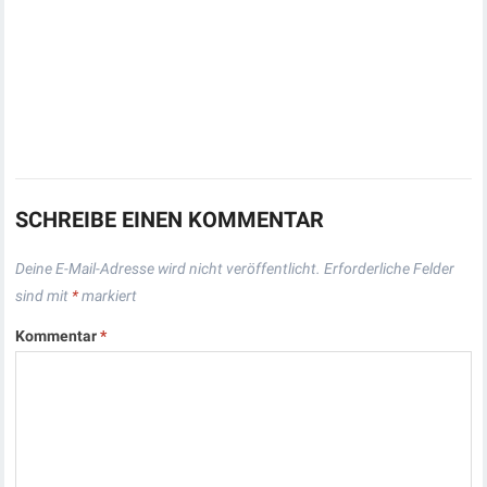
SCHREIBE EINEN KOMMENTAR
Deine E-Mail-Adresse wird nicht veröffentlicht.
Erforderliche Felder
sind mit
*
markiert
Kommentar
*