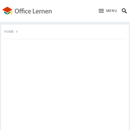
MENU
HOME