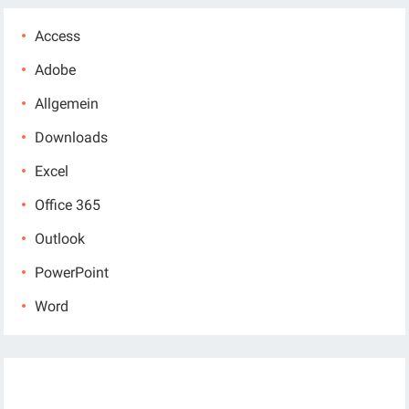
Access
Adobe
Allgemein
Downloads
Excel
Office 365
Outlook
PowerPoint
Word