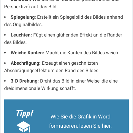
Perspektive) auf das Bild.
Spiegelung
: Erstellt ein Spiegelbild des Bildes anhand
des Originalbildes.
Leuchten
:
Fügt einen glühenden Effekt an die Ränder
des Bildes.
Weiche Kanten
:
Macht die Kanten des Bildes weich.
Abschrägung
:
Erzeugt einen geschnitzten
Abschrägungseffekt um den Rand des Bildes.
3-D Drehung:
Dreht das Bild in einer Weise, die eine
dreidimensionale Wirkung schafft.
Wie Sie die Grafik in Word
formatieren, lesen Sie
hier
.