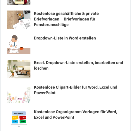
Kostenlose geschäftliche & private
Briefvorlagen – Briefvorlagen für
Fensterumschläge
Dropdown-Liste in Word erstellen
Excel: Dropdown-Liste erstellen, bearbeiten und
löschen
Kostenlose Clipart-Bilder für Word, Excel und
PowerPoint
Kostenlose Organigramm Vorlagen für Word,
Excel und PowerPoint