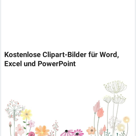
Kostenlose Clipart-Bilder für Word,
Excel und PowerPoint