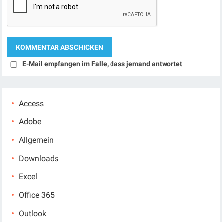
E-Mail empfangen im Falle, dass jemand antwortet
Access
Adobe
Allgemein
Downloads
Excel
Office 365
Outlook