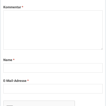
Kommentar
*
Name
*
E-Mail-Adresse
*