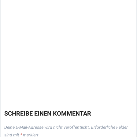
SCHREIBE EINEN KOMMENTAR
Deine E-Mail-Adresse wird nicht veröffentlicht.
Erforderliche Felder
sind mit
*
markiert