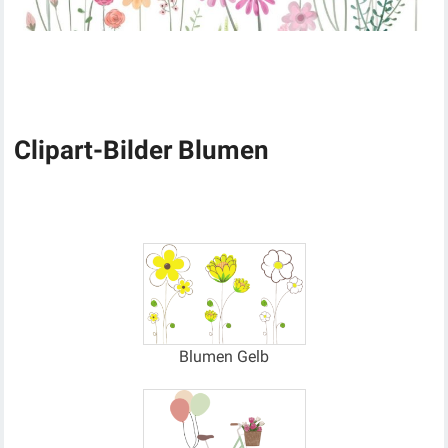
Clipart-Bilder Blumen
Blumen Gelb