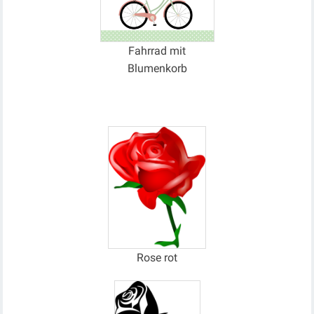
Fahrrad mit
Blumenkorb
Rose rot